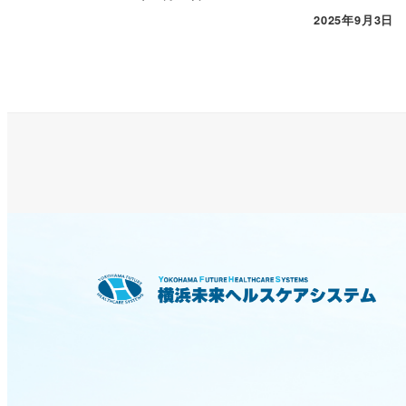
2025年9月3日