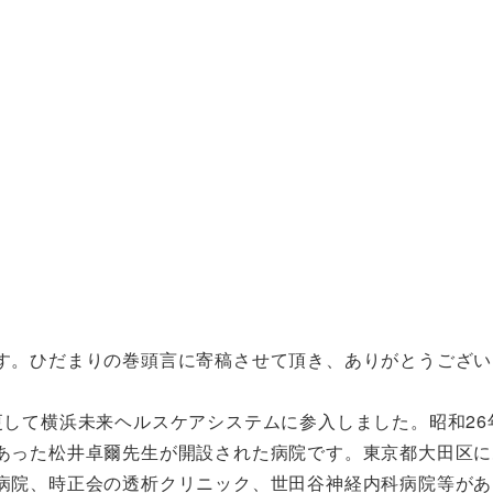
す。ひだまりの巻頭言に寄稿させて頂き、ありがとうござい
して横浜未来ヘルスケアシステムに参入しました。昭和26
あった松井卓爾先生が開設された病院です。東京都大田区に
病院、時正会の透析クリニック、世田谷神経内科病院等があ