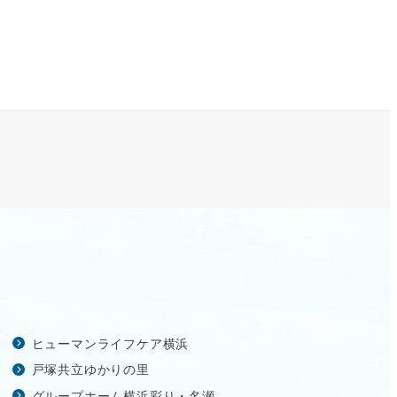
ヒューマンライフケア横浜
戸塚共立ゆかりの里
グループホーム横浜彩り・名瀬