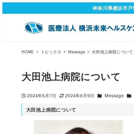
神奈川県横浜市戸
HOME
トピックス
Message
大田池上病院について
大田池上病院について
カテゴリー
カ
2024年6月7日
2024年6月9日
Message
投稿日
更新日
大田池上病院について