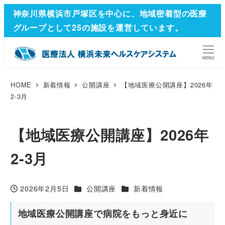
神奈川県横浜市戸塚区を中心に、地域密着型の医療
グループとして25の施設を運営しています。
MENU
HOME
新着情報
公開講座
【地域医療公開講座】2026年
2-3月
【地域医療公開講座】2026年
2-3月
カテゴリー
カテゴリー
2026年2月5日
公開講座
新着情報
投稿日
地域医療公開講座で病院をもっと身近に