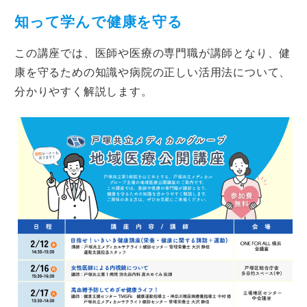
知って学んで健康を守る
この講座では、医師や医療の専門職が講師となり、健
康を守るための知識や病院の正しい活用法について、
分かりやすく解説します。