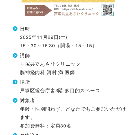
日時
2025年11月29日(土)
15：30～16:30（開場：15：15）
講師
戸塚共立あさひクリニック
脳神経内科 河村 満 医師
場所
戸塚区総合庁舎3階 多目的スペース
対象者
年齢・性別問わず、どなたでもご参加いただけ
ます。
参加費無料：定員30名