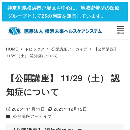
神奈川県横浜市戸塚区を中心に、地域密着型の医療
グループとして25の施設を運営しています。
MENU
HOME
トピックス
公開講座アーカイブ
【公開講座】
11/29（土） 認知症について
【公開講座】 11/29（土） 認
知症について
2025年11月11日
2025年12月12日
投稿日
更新日
カテゴリー
公開講座アーカイブ