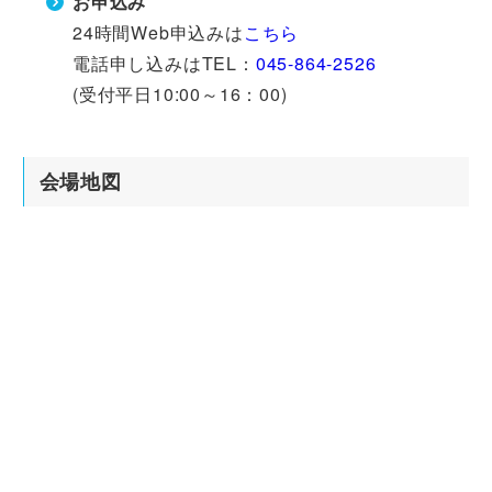
お申込み
24時間Web申込みは
こちら
電話申し込みはTEL：
045-864-2526
(受付平日10:00～16：00)
会場地図