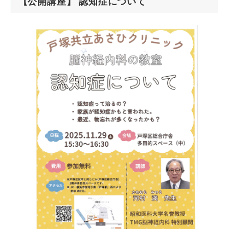
【公開講座】 認知症について