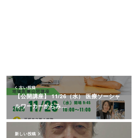
古い投稿
【公開講座】 11/26（水） 医療ソーシャ
ルワーカーからみ…
新しい投稿