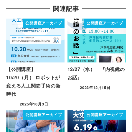
関連記事
公開講座アーカイブ
公開講座アーカイブ
【公開講座】
12/27（水） 『内視鏡の
10/20（月） ロボットが
お話』
変える人工関節手術の新
2023年12月15日
時代
2025年10月3日
公開講座アーカイブ
公開講座アーカイブ