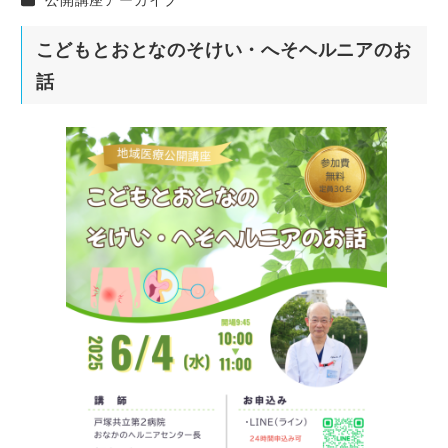
こどもとおとなのそけい・へそヘルニアのお
話