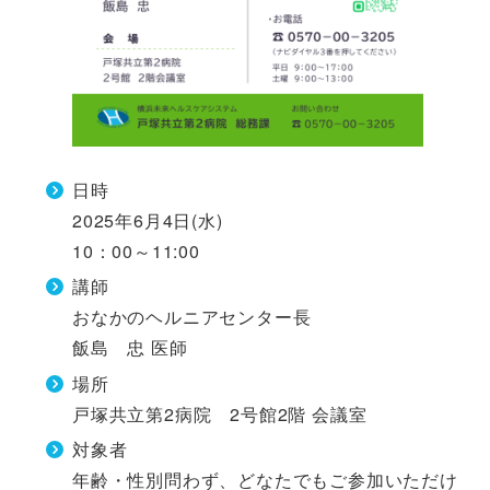
日時
2025年6月4日(水)
10：00～11:00
講師
おなかのヘルニアセンター長
飯島 忠 医師
場所
戸塚共立第2病院 2号館2階 会議室
対象者
年齢・性別問わず、どなたでもご参加いただけ