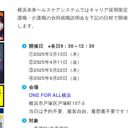
横浜未来ヘルスケアシステムではキャリア採用限定
護職・介護職の合同就職説明会を下記の日程で開催
します。
開催日 ※各日9：30～12：30
①2025年3月13日（木）
②2025年4月11日（金）
③2025年5月22日（木）
④2025年6月20日（金）
会場
ONE FOR ALL横浜
横浜市戸塚区戸塚町157-3
当日は予約不要、服装自由、履歴書不要です
対象