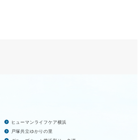
ヒューマンライフケア横浜
戸塚共立ゆかりの里