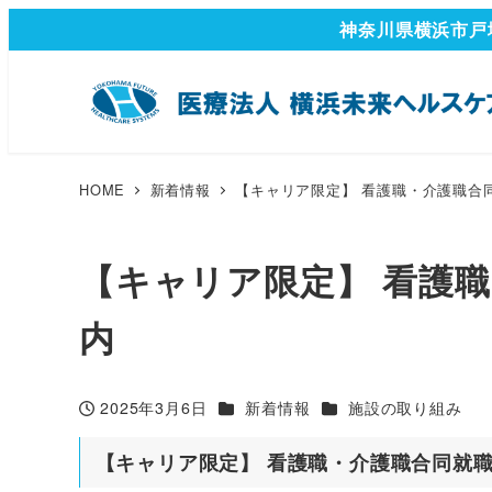
神奈川県横浜市戸
HOME
新着情報
【キャリア限定】 看護職・介護職合
【キャリア限定】 看護
内
カテゴリー
カテゴリー
2025年3月6日
新着情報
施設の取り組み
投稿日
【キャリア限定】 看護職・介護職合同就