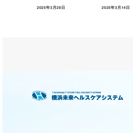
2025年3月28日
2025年3月14日