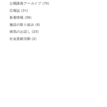
公開講座アーカイブ
(70)
広報誌
(31)
新着情報
(59)
施設の取り組み
(8)
病気のお話し
(23)
社会貢献活動
(2)