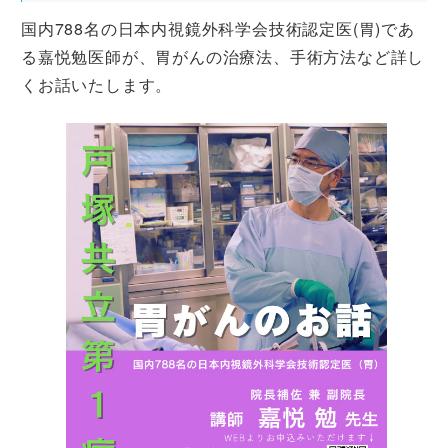
国内788名の日本内視鏡外科学会技術認定医(胃)であ
る嘉悦勉医師が、胃がんの治療法、手術方法など詳し
くお話いたします。