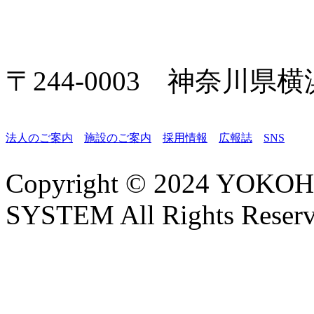
〒244-0003 神奈川県
法人のご案内
施設のご案内
採用情報
広報誌
SNS
Copyright © 2024 YO
SYSTEM All Rights Reserv