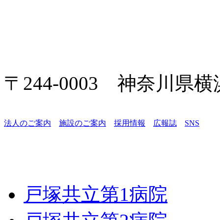
〒244-0003 神奈川県
法人のご案内
施設のご案内
採用情報
広報誌
SNS
戸塚共立第1病院