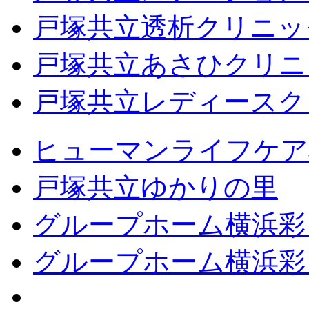
戸塚共立透析クリニッ
戸塚共立あさひクリニ
戸塚共立レディースク
ヒューマンライフケア
戸塚共立ゆかりの里
グループホーム横浜彩
グループホーム横浜彩