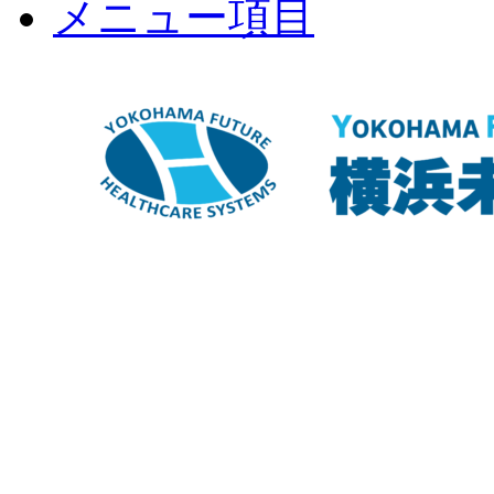
メニュー項目