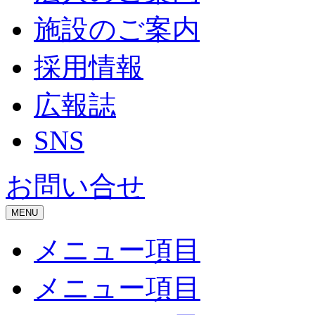
施設のご案内
採用情報
広報誌
SNS
お問い合せ
MENU
メニュー項目
メニュー項目